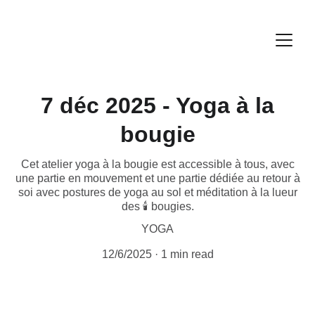
7 déc 2025 - Yoga à la
bougie
Cet atelier yoga à la bougie est accessible à tous, avec
une partie en mouvement et une partie dédiée au retour à
soi avec postures de yoga au sol et méditation à la lueur
des 🕯 bougies.
YOGA
12/6/2025
1 min read