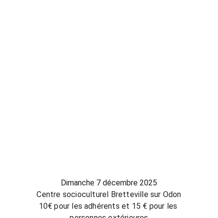
Dimanche 7 décembre 2025
Centre socioculturel Bretteville sur Odon
10€ pour les adhérents et 15 € pour les 
personnes extérieures