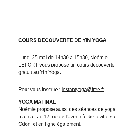
COURS DECOUVERTE DE YIN YOGA
Lundi 25 mai de 14h30 à 15h30, Noémie 
LEFORT vous propose un cours découverte 
gratuit au Yin Yoga. 
Pour vous inscrire : 
instantyoga@free.fr
YOGA MATINAL
Noémie propose aussi des séances de yoga 
matinal, au 12 rue de l'avenir à Bretteville-sur-
Odon, et en ligne également.