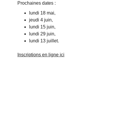
Prochaines dates :
lundi 18 mai, 
jeudi 4 juin, 
lundi 15 juin, 
lundi 29 juin,
lundi 13 juillet.
Inscriptions en ligne ici
ASSOCIATION LCBO 