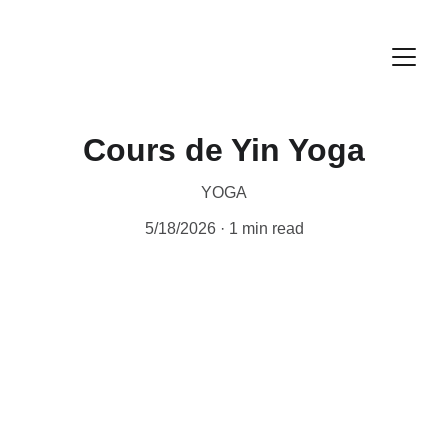
Cours de Yin Yoga
YOGA
5/18/2026
1 min read